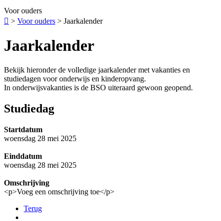
Voor ouders

>
Voor ouders
>
Jaarkalender
Jaarkalender
Bekijk hieronder de volledige jaarkalender met vakanties en
studiedagen voor onderwijs en kinderopvang.
In onderwijsvakanties is de BSO uiteraard gewoon geopend.
Studiedag
Startdatum
woensdag 28 mei 2025
Einddatum
woensdag 28 mei 2025
Omschrijving
<p>Voeg een omschrijving toe</p>
Terug