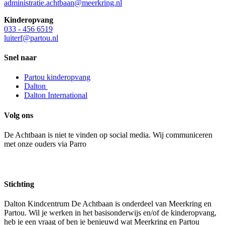
administratie.achtbaan@meerkring.nl
Kinderopvang
033 - 456 6519
luiterf@partou.nl
Snel naar
Partou kinderopvang
Dalton
Dalton International
Volg ons
De Achtbaan is niet te vinden op social media. Wij communiceren
met onze ouders via Parro
Stichting
Dalton Kindcentrum De Achtbaan is onderdeel van Meerkring en
Partou. Wil je werken in het basisonderwijs en/of de kinderopvang,
heb je een vraag of ben je benieuwd wat Meerkring en Partou