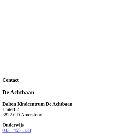
Contact
De Achtbaan
Dalton Kindcentrum De Achtbaan
Luiterf 2
3822 CD Amersfoort
Onderwijs
033 - 455 1133