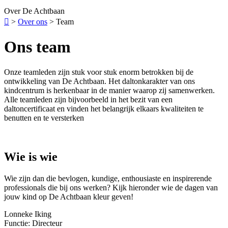
Over De Achtbaan

>
Over ons
>
Team
Ons team
Onze teamleden zijn stuk voor stuk enorm betrokken bij de
ontwikkeling van De Achtbaan. Het daltonkarakter van ons
kindcentrum is herkenbaar in de manier waarop zij samenwerken.
Alle teamleden zijn bijvoorbeeld in het bezit van een
daltoncertificaat en vinden het belangrijk elkaars kwaliteiten te
benutten en te versterken
Wie is wie
Wie zijn dan die bevlogen, kundige, enthousiaste en inspirerende
professionals die bij ons werken? Kijk hieronder wie de dagen van
jouw kind op De Achtbaan kleur geven!
Lonneke Iking
Functie: Directeur