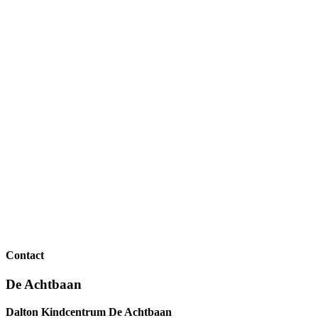
Contact
De Achtbaan
Dalton Kindcentrum De Achtbaan