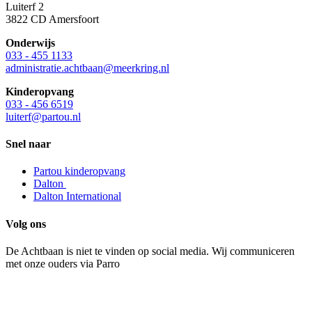
Luiterf 2
3822 CD Amersfoort
Onderwijs
033 - 455 1133
administratie.achtbaan@meerkring.nl
Kinderopvang
033 - 456 6519
luiterf@partou.nl
Snel naar
Partou kinderopvang
Dalton
Dalton International
Volg ons
De Achtbaan is niet te vinden op social media. Wij communiceren
met onze ouders via Parro