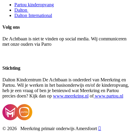
Partou kinderopvang
Dalton
Dalton International
Volg ons
De Achtbaan is niet te vinden op social media. Wij communiceren
met onze ouders via Parro
Stichting
Dalton Kindcentrum De Achtbaan is onderdeel van Meerkring en
Partou. Wil je werken in het basisonderwijs en/of de kinderopvang,
heb je een vraag of ben je benieuwd wat Meerkring en Partou
precies doen? Kijk dan op
www.meerkring.nl
of
www.partou.nl
©
2026
Meerkring primair onderwijs Amersfoort
