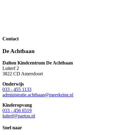
Contact
De Achtbaan
Dalton Kindcentrum De Achtbaan
Luiterf 2
3822 CD Amersfoort
Onderwijs
033 - 455 1133
administratie.achtbaan@meerkring.nl
Kinderopvang
033 - 456 6519
luiterf@partou.nl
Snel naar