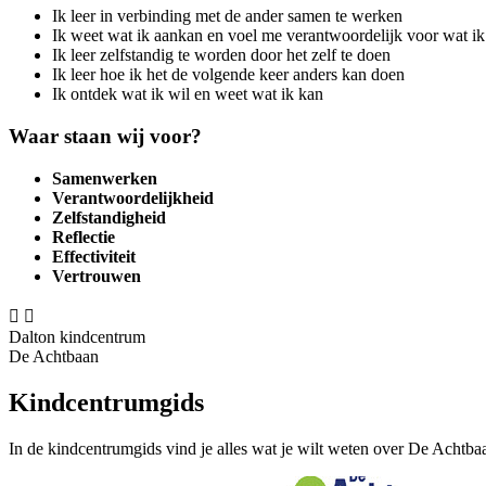
Ik leer in verbinding met de ander samen te werken
Ik weet wat ik aankan en voel me verantwoordelijk voor wat ik
Ik leer zelfstandig te worden door het zelf te doen
Ik leer hoe ik het de volgende keer anders kan doen
Ik ontdek wat ik wil en weet wat ik kan
Waar staan wij voor?
Samenwerken
Verantwoordelijkheid
Zelfstandigheid
Reflectie
Effectiviteit
Vertrouwen


Dalton kindcentrum
De Achtbaan
Kindcentrumgids
In de kindcentrumgids vind je alles wat je wilt weten over De Achtba