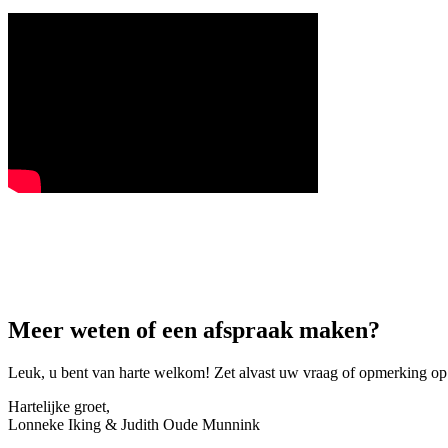
Meer weten of een afspraak maken?
Leuk, u bent van harte welkom! Zet alvast uw vraag of opmerking op
Hartelijke groet,
Lonneke Iking & Judith Oude Munnink