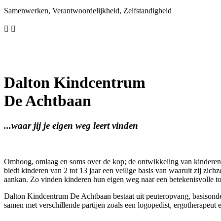
Samenwerken, Verantwoordelijkheid, Zelfstandigheid


Dalton Kindcentrum
De Achtbaan
...waar jij je eigen weg leert vinden
Omhoog, omlaag en soms over de kop; de ontwikkeling van kinderen
biedt kinderen van 2 tot 13 jaar een veilige basis van waaruit zij zich
aankan. Zo vinden kinderen hun eigen weg naar een betekenisvolle t
Dalton Kindcentrum De Achtbaan bestaat uit peuteropvang, basisonde
samen met verschillende partijen zoals een logopedist, ergotherapeut 