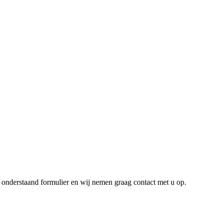
 onderstaand formulier en wij nemen graag contact met u op.