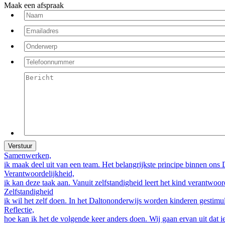
Maak een afspraak
Samenwerken,
ik maak deel uit van een team. Het belangrijkste principe binnen on
Verantwoordelijkheid,
ik kan deze taak aan. Vanuit zelfstandigheid leert het kind verantwo
Zelfstandigheid
ik wil het zelf doen. In het Daltononderwijs worden kinderen gestim
Reflectie,
hoe kan ik het de volgende keer anders doen. Wij gaan ervan uit dat i